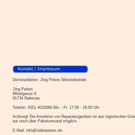
Dienstanbieter: Jörg Peters Meisterbetrieb
Jörg Peters
Mittelgasse 9
01734 Rabenau
Telefon: 0351 4010080 Mo. - Fr. 17:00 - 18:00 Uhr
Achtung! Die Annahme von Reparaturgeräten ist aus logistischen Grü
nur noch über Paketversand möglich.
E-Mail: info@videopeters.de